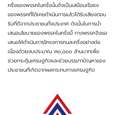
ครึ่งของพรรคในครั้งนั้นจึงเป็นเสมือนเรือธง
ของพรรคที่ได้เคยดำเนินการแล้วได้รับเสียงตอบ
รับที่ดีจากประชาชนทั้งประเทศ ดังนั้นในการนำ
เสนอนโยบายของพรรคในครั้งนี้ ทางพรรคจึงขอ
เสนอให้ดำเนินการโครงการคนละครึ่งอย่างต่อ
เนื่องด้วยงบประมาณ ๓๐,๐๐๐ ล้านบาทเพื่อ
ช่วยกระตุ้นเศรษฐกิจและช่วยบรรเทาปัญหาของ
ประชาชนที่เกิดจากผลกระทบทางเศรษฐกิจ