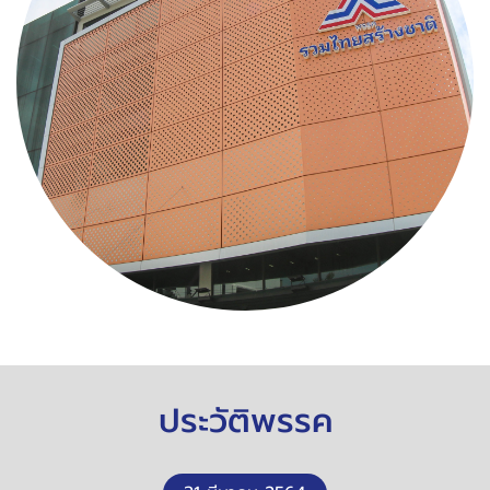
ประวัติพรรค