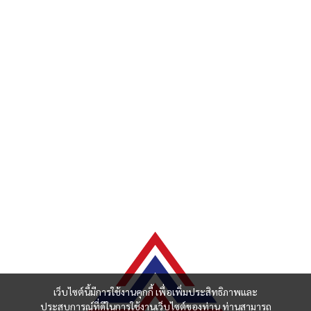
เว็บไซต์นี้มีการใช้งานคุกกี้ เพื่อเพิ่มประสิทธิภาพและ
ประสบการณ์ที่ดีในการใช้งานเว็บไซต์ของท่าน ท่านสามารถ