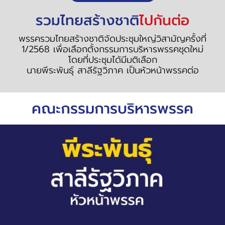
รวมไทยสร้างชาติ
ไปกันต่อ
พรรครวมไทยสร้างชาติจัดประชุมใหญ่วิสามัญครั้งที่
1/2568 เพื่อเลือกตั้งกรรมการบริหารพรรคชุดใหม่
โดยที่ประชุมได้มีมติเลือก
นายพีระพันธุ์ สาลีรัฐวิภาค เป็นหัวหน้าพรรคต่อ
คณะกรรมการบริหารพรรค