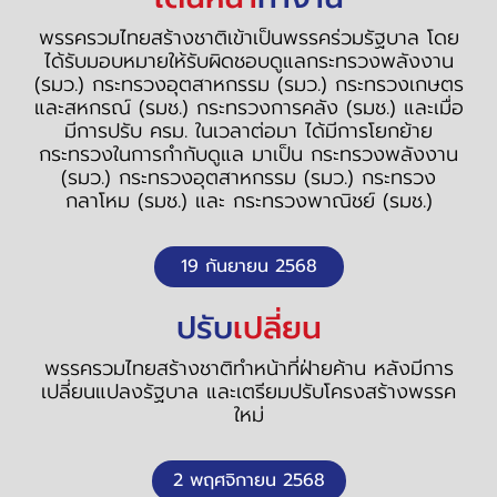
พรรครวมไทยสร้างชาติเข้าเป็นพรรคร่วมรัฐบาล โดย
ได้รับมอบหมายให้รับผิดชอบดูแลกระทรวงพลังงาน
(รมว.) กระทรวงอุตสาหกรรม (รมว.) กระทรวงเกษตร
และสหกรณ์ (รมช.) กระทรวงการคลัง (รมช.) และเมื่อ
มีการปรับ ครม. ในเวลาต่อมา ได้มีการโยกย้าย
กระทรวงในการกำกับดูแล มาเป็น กระทรวงพลังงาน
(รมว.) กระทรวงอุตสาหกรรม (รมว.) กระทรวง
กลาโหม (รมช.) และ กระทรวงพาณิชย์ (รมช.)
19 กันยายน 2568
ปรับ
เปลี่ยน
พรรครวมไทยสร้างชาติทำหน้าที่ฝ่ายค้าน หลังมีการ
เปลี่ยนแปลงรัฐบาล และเตรียมปรับโครงสร้างพรรค
ใหม่
2 พฤศจิกายน 2568