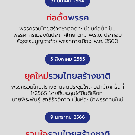
31 มีนาคม 2564
ก่อตั้ง
พรรค
พรรครวมไทยสร้างชาติจดทะเบียนก่อตั้งเป็น
พรรคการเมืองในประเทศไทย ตาม พ.ร.บ. ประกอบ
รัฐธรรมนูญว่าด้วยพรรคการเมือง พ.ศ. 2560
5 สิงหาคม 2565
ยุคใหม่
รวมไทยสร้างชาติ
พรรครวมไทยสร้างชาติจัดประชุมใหญ่วิสามัญครั้งที่
1/2565 โดยที่ประชุมได้มีมติเลือก
นายพีระพันธุ์ สาลีรัฐวิภาค เป็นหัวหน้าพรรคคนใหม่
9 มกราคม 2566
รวมใจ
รวมไทยสร้างชาติ