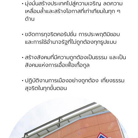
มุ่งมั่นสร้างประเทศไปสู่ความเจริญ ลดความ
เหลื่อมล้ำและสร้างโอกาสที่เท่าเทียมในทุก ๆ
ด้าน
ขจัดการทุจริตคอรัปชั่น การประพฤติมิชอบ
และการใช้อำนาจรัฐที่ไม่ถูกต้องทุกรูปแบบ
สร้างสังคมที่มีความถูกต้องเป็นธรรม และเป็น
สังคมแห่งการเอื้อเฟื้อเกื้อกูล
ปฏิบัติงานการเมืองอย่างถูกต้อง เที่ยงธรรม
สุจริตในทุกขั้นตอน