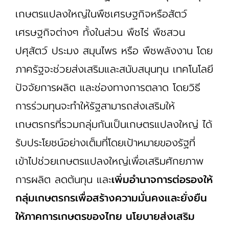
เกษตรแปลงใหญ่ในพืชเศรษฐกิจหรือสัตว์
เศรษฐกิจต่างๆ ทั้งในส่วน พืชไร่ พืชสวน
ปศุสัตว์ ประมง สมุนไพร หรือ พืชพลังงาน โดย
ภาครัฐจะช่วยส่งเสริมและสนับสนุนทุน เทคโนโลยี
ปัจจัยการผลิต และช่องทางการตลาด โดยวิธี
การร่วมทุนจะทำให้รัฐสามารถส่งเสริมให้
เกษตรกรที่รวมกลุ่มกันเป็นเกษตรแปลงใหญ่ ได้
รับประโยชน์อย่างเต็มที่โดยเป้าหมายของรัฐที่
เข้าไปช่วยเกษตรแปลงใหญ่เพื่อเสริมศักยภาพ
การผลิต ลดต้นทุน และ
เพิ่มอำนาจการต่อรองให้
กลุ่มเกษตรกรเพื่อสร้างความมั่นคงและยั่งยืน
ให้ภาคการเกษตรของไทย นโยบายส่งเสริม