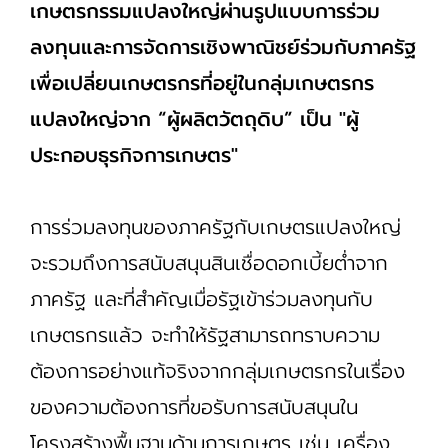
เกษตรกรรมแปลงใหญ่ผ่านรูปแบบการร่วม
ลงทุนและการจัดการเชิงพาณิชย์ร่วมกับภาครัฐ
เพื่อเปลี่ยนเกษตรกรที่อยู่ในกลุ่มเกษตรกร
แปลงใหญ่จาก “ผู้ผลิตวัตถุดิบ” เป็น "ผู้
ประกอบธุรกิจการเกษตร"
การร่วมลงทุนของภาครัฐกับเกษตรแปลงใหญ่
จะรวมถึงการสนับสนุนสินเชื่อดอกเบี้ยต่ำจาก
ภาครัฐ และที่สำคัญเมื่อรัฐเข้าร่วมลงทุนกับ
เกษตรกรแล้ว จะทำให้รัฐสามารถทราบความ
ต้องการอย่างแท้จริงจากกลุ่มเกษตรกรในเรื่อง
ของความต้องการที่ขอรับการสนับสนุนใน
โครงสร้างพื้นฐานด้านการเกษตร เช่น เครื่อง