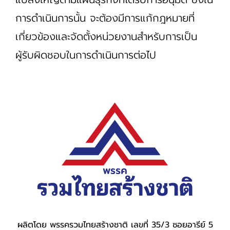
การดำเนินการนั้น จะต้องมีการแก้กฎหมายที่
เกี่ยวข้องและจัดตั้งหน่วยงานสำหรับการเป็น
ผู้รับผิดชอบในการดำเนินการต่อไป
ผลิตโดย พรรครวมไทยสร้างชาติ เลขที่ 35/3 ซอยอารีย์ 5