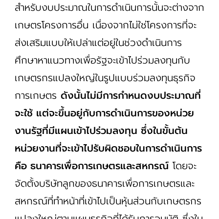
สำหรับงบประมาณในการดำเนินการนั้นจะต่างจาก
เกษตรโครงการอื่น เนื่องจากไม่ใช่โครงการที่จะ
ส่งเสริมแบบให้เปล่าแต่อยู่ในช่วงดำเนินการ
ศึกษาหาแนวทางเพื่อรัฐจะเข้าไปร่วมลงทุนกับ
เกษตรกรแปลงใหญ่ในรูปแบบร่วมลงทุนธุรกิจ
การเกษตร
ดังนั้นไม่มีการกำหนดงบประมาณที่
จะใช้ แต่จะขึ้นอยู่กับการดำเนินการของหน่วย
งานรัฐที่มีแผนเข้าไปร่วมลงทุน ซึ่งในขั้นต้น
หน่วยงานที่จะเข้าไปรับผิดชอบในการดำเนินการ
คือ ธนาคารเพื่อการเกษตรและสหกรณ์
โดยจะ
จัดตั้งบริษัทลูกของธนาคารเพื่อการเกษตรและ
สหกรณ์ที่ทำหน้าที่เข้าไปเป็นหุ้นส่วนกับเกษตรกร
แปลงใหญ่ตามแผนธุรกิจที่ได้รับการอนุมัติ ซึ่งใน