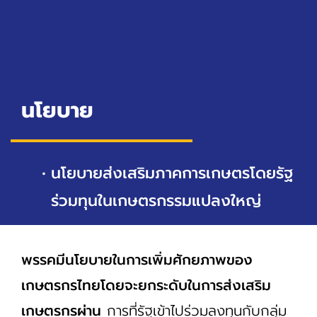
นโยบาย
นโยบายส่งเสริมภาคการเกษตรโดยรัฐ
ร่วมทุนในเกษตรกรรมแปลงใหญ่
พรรคมีนโยบายในการเพิ่มศักยภาพของ
เกษตรกรไทยโดยจะยกระดับในการส่งเสริม
เกษตรกรผ่าน
การที่รัฐเข้าไปร่วมลงทุนกับกลุ่ม