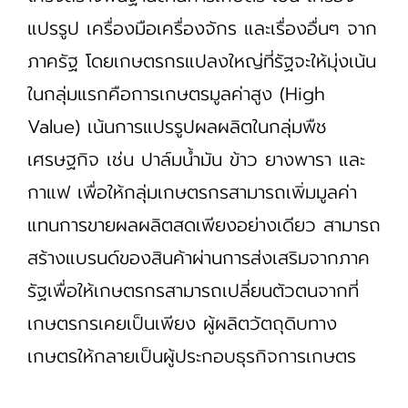
แปรรูป เครื่องมือเครื่องจักร และเรื่องอื่นๆ จาก
ภาครัฐ โดยเกษตรกรแปลงใหญ่ที่รัฐจะให้มุ่งเน้น
ในกลุ่มแรกคือการเกษตรมูลค่าสูง (High
Value) เน้นการแปรรูปผลผลิตในกลุ่มพืช
เศรษฐกิจ เช่น ปาล์มน้ำมัน ข้าว ยางพารา และ
กาแฟ เพื่อให้กลุ่มเกษตรกรสามารถเพิ่มมูลค่า
แทนการขายผลผลิตสดเพียงอย่างเดียว สามารถ
สร้างแบรนด์ของสินค้าผ่านการส่งเสริมจากภาค
รัฐเพื่อให้เกษตรกรสามารถเปลี่ยนตัวตนจากที่
เกษตรกรเคยเป็นเพียง ผู้ผลิตวัตถุดิบทาง
เกษตรให้กลายเป็นผู้ประกอบธุรกิจการเกษตร