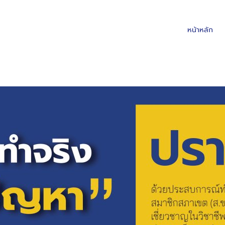
หน้าหลัก