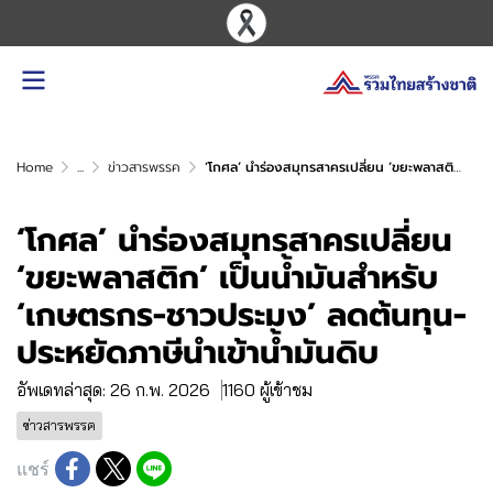
Home
...
ข่าวสารพรรค
‘โกศล’ นำร่องสมุทรสาครเปลี่ยน ‘ขยะพลาสติก’ เป็นน้ำมันสำหรับ ‘เกษตรกร-ชาวประมง’ ลดต้นทุน-ประหยัดภาษีนำเข้าน้ำมันดิบ
‘โกศล’ นำร่องสมุทรสาครเปลี่ยน
‘ขยะพลาสติก’ เป็นน้ำมันสำหรับ
‘เกษตรกร-ชาวประมง’ ลดต้นทุน-
ประหยัดภาษีนำเข้าน้ำมันดิบ
อัพเดทล่าสุด: 26 ก.พ. 2026
1160 ผู้เข้าชม
ข่าวสารพรรค
แชร์