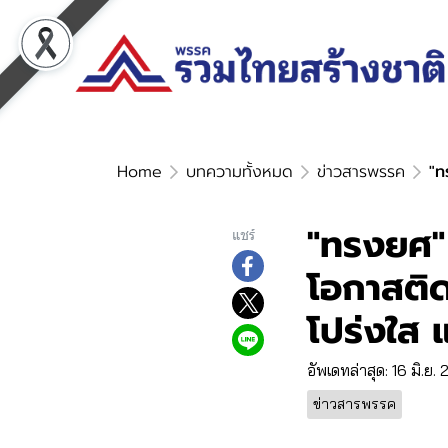
Home
บทความทั้งหมด
ข่าวสารพรรค
"ท
"ทรงยศ" 
แชร์
โอกาสติด
โปร่งใส แ
อัพเดทล่าสุด: 16 มิ.ย.
ข่าวสารพรรค