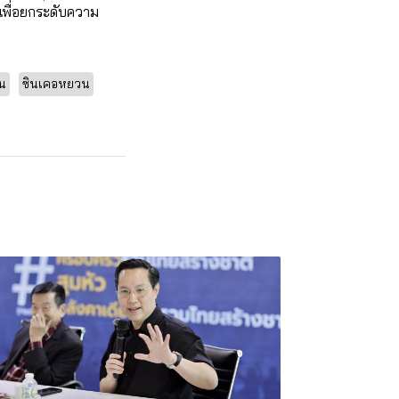
เพื่อยกระดับความ
น
ซินเคอหยวน