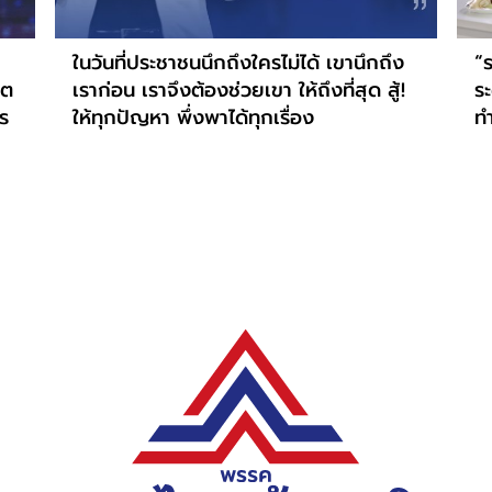
ในวันที่ประชาชนนึกถึงใครไม่ได้ เขานึกถึง
“ร
ิต
เราก่อน เราจึงต้องช่วยเขา ให้ถึงที่สุด สู้!
ร
ร
ให้ทุกปัญหา พึ่งพาได้ทุกเรื่อง
ท