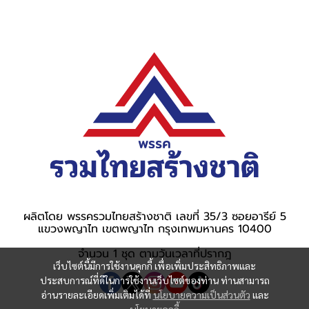
ผลิตโดย พรรครวมไทยสร้างชาติ เลขที่ 35/3 ซอยอารีย์ 5
แขวงพญาไท เขตพญาไท กรุงเทพมหานคร 10400
จำนวน 1 ชุด ตามวันเวลาที่ปรากฎ
เว็บไซต์นี้มีการใช้งานคุกกี้ เพื่อเพิ่มประสิทธิภาพและ
ประสบการณ์ที่ดีในการใช้งานเว็บไซต์ของท่าน ท่านสามารถ
อ่านรายละเอียดเพิ่มเติมได้ที่
นโยบายความเป็นส่วนตัว
และ