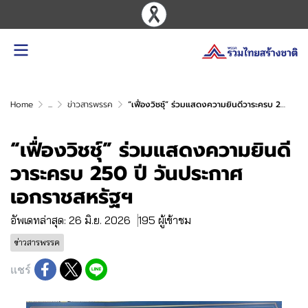
Home
...
ข่าวสารพรรค
“เฟื่องวิชชุ์” ร่วมแสดงความยินดีวาระครบ 250 ปี วันประกาศเอกราชสหรัฐฯ
“เฟื่องวิชชุ์” ร่วมแสดงความยินดี
วาระครบ 250 ปี วันประกาศ
เอกราชสหรัฐฯ
อัพเดทล่าสุด: 26 มิ.ย. 2026
195 ผู้เข้าชม
ข่าวสารพรรค
แชร์