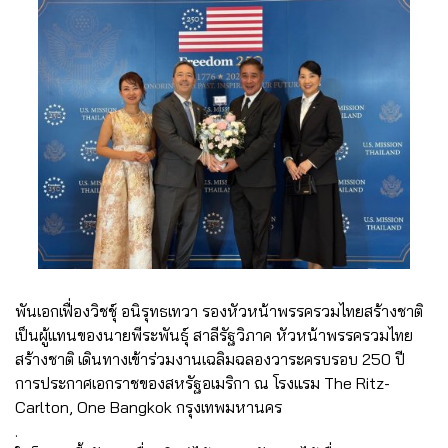
พันเอกเฟื่องวิชชุ์ อนิรุทธเทวา รองหัวหน้าพรรครวมไทยสร้างชาติ
เป็นผู้แทนของนายพีระพันธุ์ สาลีรัฐวิภาค หัวหน้าพรรครวมไทย
สร้างชาติ เดินทางเข้าร่วมงานเฉลิมฉลองวาระครบรอบ 250 ปี
การประกาศเอกราชของสหรัฐอเมริกา ณ โรงแรม The Ritz-
Carlton, One Bangkok กรุงเทพมหานคร
.