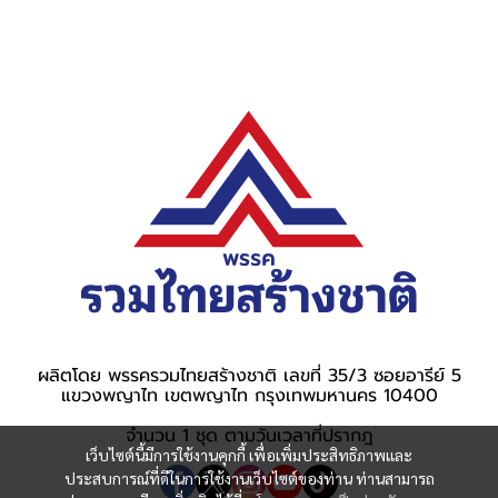
ผลิตโดย พรรครวมไทยสร้างชาติ เลขที่ 35/3 ซอยอารีย์ 5
แขวงพญาไท เขตพญาไท กรุงเทพมหานคร 10400
จำนวน 1 ชุด ตามวันเวลาที่ปรากฎ
เว็บไซต์นี้มีการใช้งานคุกกี้ เพื่อเพิ่มประสิทธิภาพและ
ประสบการณ์ที่ดีในการใช้งานเว็บไซต์ของท่าน ท่านสามารถ