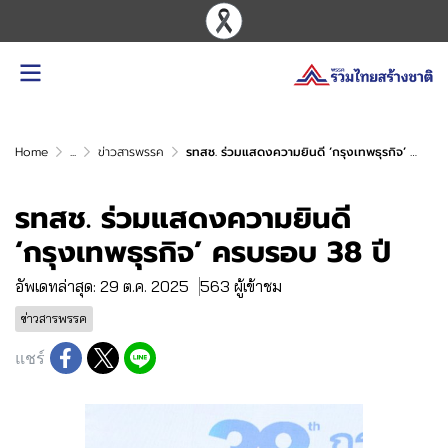
Home
...
ข่าวสารพรรค
รทสช. ร่วมแสดงความยินดี ‘กรุงเทพธุรกิจ’ ครบรอบ 38 ปี
รทสช. ร่วมแสดงความยินดี
‘กรุงเทพธุรกิจ’ ครบรอบ 38 ปี
อัพเดทล่าสุด: 29 ต.ค. 2025
563 ผู้เข้าชม
ข่าวสารพรรค
แชร์