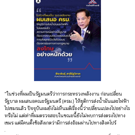
“ในช่วงที่ผมเป็นรัฐมนตรีว่าการกระทรวงพลังงาน ก่อนเปลี่ยน
รัฐบาล ผมเสนอคณะรัฐมนตรี (ครม.) ให้ยุติการส่งน้ำมันและไฟฟ้า
ไปเขมรแล้ว ปัจจุบันผมยังไม่เห็นมติเรื่องนี้ว่าเปลี่ยนแปลงไปอย่างไร
หรือไม่ แต่เท่าที่ผมตรวจสอบในขณะนี้ยังไม่พบการส่งตรงไปทาง
เขมร แต่มีคนตั้งข้อสังเกตว่ามีการส่งอ้อมผ่านไปทางสิงคโปร์
.