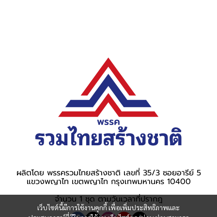
ผลิตโดย พรรครวมไทยสร้างชาติ เลขที่ 35/3 ซอยอารีย์ 5
แขวงพญาไท เขตพญาไท กรุงเทพมหานคร 10400
จำนวน 1 ชุด ตามวันเวลาที่ปรากฎ
เว็บไซต์นี้มีการใช้งานคุกกี้ เพื่อเพิ่มประสิทธิภาพและ