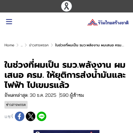
Home
...
ข่าวสารพรรค
ในช่วงที่ผมเป็น รมว.พลังงาน ผมเสนอ ครม. ให้ยุติการส่งน้ำมันและไฟฟ้า ไปเขมรแล้ว
ในช่วงที่ผมเป็น รมว.พลังงาน ผม
เสนอ ครม. ให้ยุติการส่งน้ำมันและ
ไฟฟ้า ไปเขมรแล้ว
อัพเดทล่าสุด: 30 ธ.ค. 2025
590 ผู้เข้าชม
ข่าวสารพรรค
แชร์