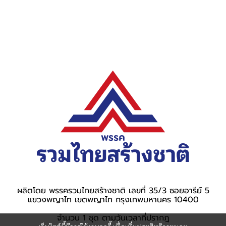
ผลิตโดย พรรครวมไทยสร้างชาติ เลขที่ 35/3 ซอยอารีย์ 5
แขวงพญาไท เขตพญาไท กรุงเทพมหานคร 10400
จำนวน 1 ชุด ตามวันเวลาที่ปรากฎ