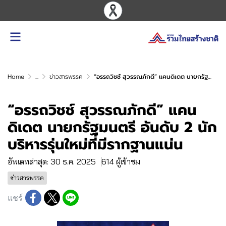
Home
...
ข่าวสารพรรค
“อรรถวิชช์ สุวรรณภักดี” แคนดิเดต นายกรัฐมนตรี อันดับ 2 นักบริหารรุ่นใหม่ที่มีรากฐานแน่น
“อรรถวิชช์ สุวรรณภักดี” แคน
ดิเดต นายกรัฐมนตรี อันดับ 2 นัก
บริหารรุ่นใหม่ที่มีรากฐานแน่น
อัพเดทล่าสุด: 30 ธ.ค. 2025
614 ผู้เข้าชม
ข่าวสารพรรค
แชร์