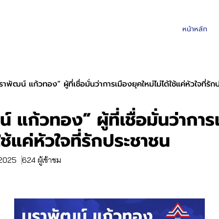
หน้าหลัก
าพัฒน์ แก้วทอง” ผู้ที่เชื่อมั่นว่าการเมืองยุคใหม่ไม่ได้ใช้แค่หัวใจที่รั
 แก้วทอง” ผู้ที่เชื่อมั่นว่าการ
้ใช้แค่หัวใจที่รักประชาชน
. 2025
624 ผู้เข้าชม