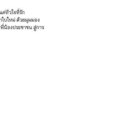
ค่หัวใจที่รัก
ลกใบใหม่ ด้วยมุมมอง
พี่น้องประชาชน สู่การ