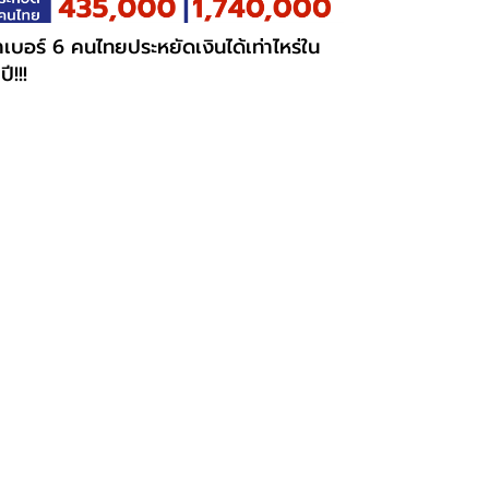
เบอร์ 6 คนไทยประหยัดเงินได้เท่าไหร่ใน
ปี!!!