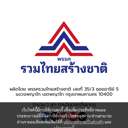
ผลิตโดย พรรครวมไทยสร้างชาติ เลขที่ 35/3 ซอยอารีย์ 5
แขวงพญาไท เขตพญาไท กรุงเทพมหานคร 10400
จำนวน 1 ชุด ตามวันเวลาที่ปรากฎ
เว็บไซต์นี้มีการใช้งานคุกกี้ เพื่อเพิ่มประสิทธิภาพและ
ประสบการณ์ที่ดีในการใช้งานเว็บไซต์ของท่าน ท่านสามารถ
อ่านรายละเอียดเพิ่มเติมได้ที่
นโยบายความเป็นส่วนตัว
และ
นโยบายคุกกี้