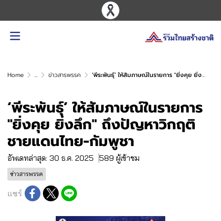
Home
...
ข่าวสารพรรค
‘พีระพันธุ์’ ให้สัมภาษณ์ในรายการ "ยิ่งคุย ยิ่งลึก" ถึงปัญหาวิกฤติชายแดนไทย-กัมพูชา
‘พีระพันธุ์’ ให้สัมภาษณ์ในรายการ
"ยิ่งคุย ยิ่งลึก" ถึงปัญหาวิกฤติ
ชายแดนไทย-กัมพูชา
อัพเดทล่าสุด: 30 ธ.ค. 2025
589 ผู้เข้าชม
ข่าวสารพรรค
แชร์