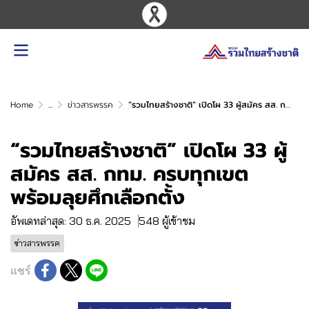
Home
...
ข่าวสารพรรค
“รวมไทยสร้างชาติ” เปิดโผ 33 ผู้สมัคร สส. กทม. ครบทุกเขต พร้อมลุยศึกเลือกตั้ง
“รวมไทยสร้างชาติ” เปิดโผ 33 ผู้
สมัคร สส. กทม. ครบทุกเขต
พร้อมลุยศึกเลือกตั้ง
อัพเดทล่าสุด: 30 ธ.ค. 2025
548 ผู้เข้าชม
ข่าวสารพรรค
แชร์