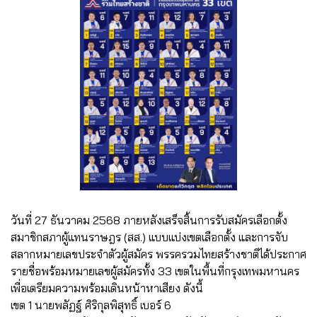
วันที่ 27 ธันวาคม 2568 ภายหลังเสร็จสิ้นการรับสมัครเลือกตั้ง
สมาชิกสภาผู้แทนราษฎร (สส.) แบบแบ่งเขตเลือกตั้ง และการจับ
สลากหมายเลขประจำตัวผู้สมัคร พรรครวมไทยสร้างชาติได้ประกาศ
รายชื่อพร้อมหมายเลขผู้สมัครทั้ง 33 เขตในพื้นที่กรุงเทพมหานคร
เพื่อเตรียมความพร้อมเดินหน้าหาเสียง ดังนี้
เขต 1 นายพลัฏฐ์ ศิริกุลพิสุทธิ์ เบอร์ 6