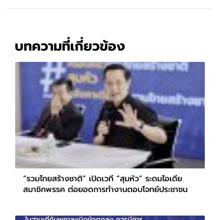
บทความที่เกี่ยวข้อง
“รวมไทยสร้างชาติ” เปิดเวที “สุมหัว” ระดมไอเดีย
สมาชิกพรรค ต่อยอดการทำงานตอบโจทย์ประชาชน