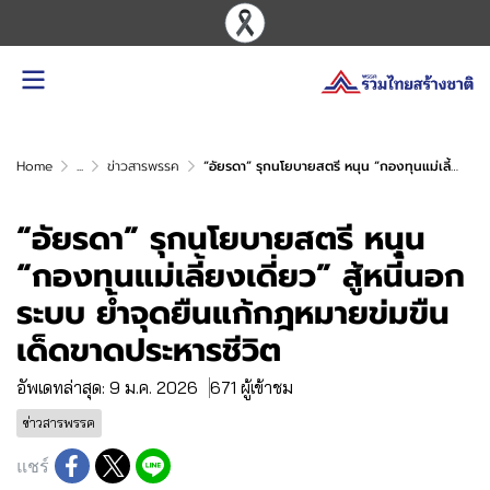
Home
...
ข่าวสารพรรค
“อัยรดา” รุกนโยบายสตรี หนุน “กองทุนแม่เลี้ยงเดี่ยว” สู้หนี้นอกระบบ ย้ำจุดยืนแก้กฎหมายข่มขืนเด็ดขาดประหารชีวิต
“อัยรดา” รุกนโยบายสตรี หนุน
“กองทุนแม่เลี้ยงเดี่ยว” สู้หนี้นอก
ระบบ ย้ำจุดยืนแก้กฎหมายข่มขืน
เด็ดขาดประหารชีวิต
อัพเดทล่าสุด: 9 ม.ค. 2026
671 ผู้เข้าชม
ข่าวสารพรรค
แชร์