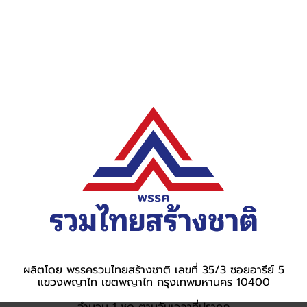
ผลิตโดย พรรครวมไทยสร้างชาติ เลขที่ 35/3 ซอยอารีย์ 5
แขวงพญาไท เขตพญาไท กรุงเทพมหานคร 10400