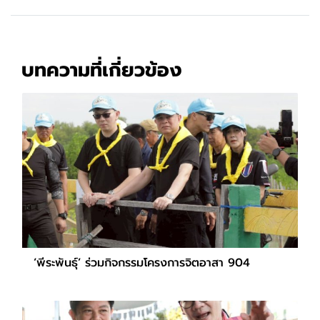
บทความที่เกี่ยวข้อง
‘พีระพันธุ์’ ร่วมกิจกรรมโครงการจิตอาสา 904