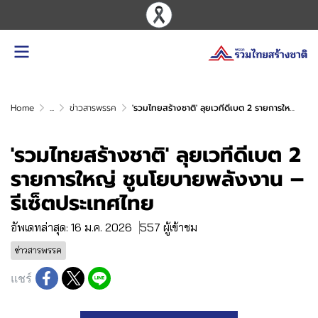
Home
...
ข่าวสารพรรค
'รวมไทยสร้างชาติ' ลุยเวทีดีเบต 2 รายการใหญ่ ชูนโยบายพลังงาน – รีเซ็ตประเทศไทย
'รวมไทยสร้างชาติ' ลุยเวทีดีเบต 2
รายการใหญ่ ชูนโยบายพลังงาน –
รีเซ็ตประเทศไทย
อัพเดทล่าสุด: 16 ม.ค. 2026
557 ผู้เข้าชม
ข่าวสารพรรค
แชร์