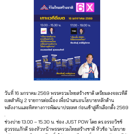
วันที่ 16 มกราคม 2569 พรรครวมไทยสร้างชาติ เตรียมลงจอเวทีดี
เบตสำคัญ 2 รายการต่อเนื่อง เพื่อนำเสนอนโยบายหลักด้าน
พลังงานและทิศทางการพัฒนาประเทศ ก่อนเข้าสู่ศึกเลือกตั้ง 2569
.
ช่วงบ่าย 13.00 – 15.30 น. ช่อง JUST POW โดย ดร.อรรถวิชช์
สุวรรณภักดี รองหัวหน้าพรรครวมไทยสร้างชาติ หัวข้อ 'นโยบาย