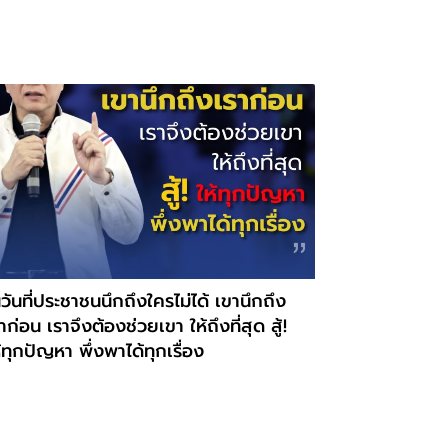
วันที่ประชาชนนึกถึงใครไม่ได้ เขานึกถึง
าก่อน เราจึงต้องช่วยเขา ให้ถึงที่สุด สู้!
้ทุกปัญหา พึ่งพาได้ทุกเรื่อง