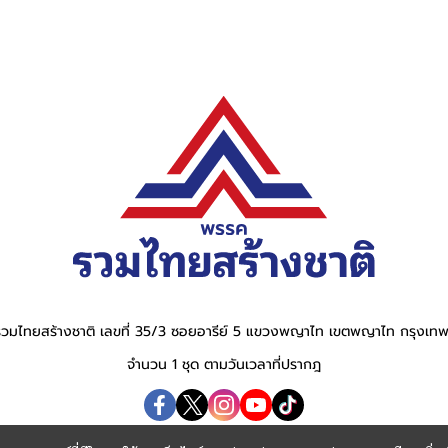
วมไทยสร้างชาติ เลขที่ 35/3 ซอยอารีย์ 5 แขวงพญาไท เขตพญาไท กรุงเ
จำนวน 1 ชุด ตามวันเวลาที่ปรากฎ