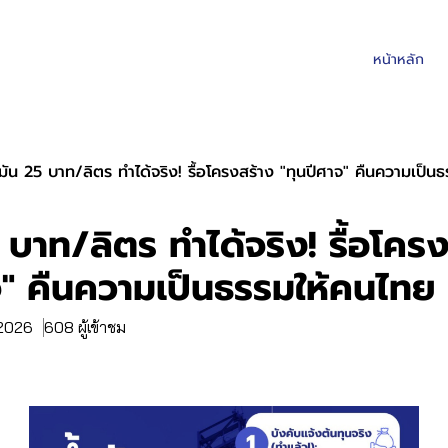
หน้าหลัก
ำมัน 25 บาท/ลิตร ทำได้จริง! รื้อโครงสร้าง "ทุนปีศาจ" คืนความเป็น
 บาท/ลิตร ทำได้จริง! รื้อโคร
จ" คืนความเป็นธรรมให้คนไทย
 2026
608 ผู้เข้าชม