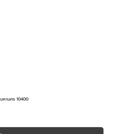
ทพมหานคร 10400