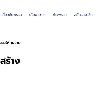
เกี่ยวกับพรรค
นโยบาย
ข่าวพรรค
สมัครสมาชิก
ธรรมให้คนไทย
งสร้าง