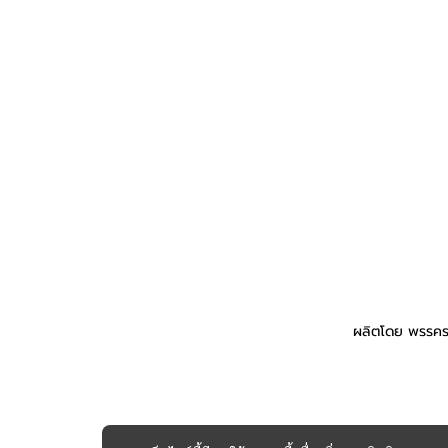
ผลิตโดย พรรคร