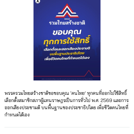
พรรครวมไทยสร้างชาติขอขอบคุณ ‘คนไทย’ ทุกคนที่ออกไปใช้สิทธิ์
เลือกตั้งสมาชิกสภาผู้แทนราษฎรเป็นการทั่วไป พ.ศ. 2569 และการ
ออกเสียงประชามติ บนพื้นฐานของประชาธิปไตย เพื่อชีวิตคนไทยที่
กำหนดได้เอง