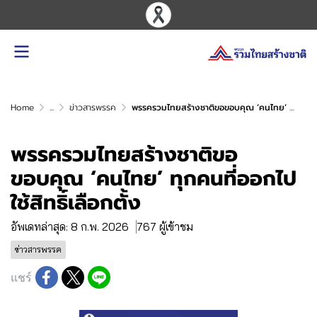
Home
...
ข่าวสารพรรค
พรรครวมไทยสร้างชาติขอขอบคุณ ‘คนไทย’ ทุกคนที่ออกไปใช้สิทธิ์เลือกตั้ง
พรรครวมไทยสร้างชาติขอ
ขอบคุณ ‘คนไทย’ ทุกคนที่ออกไป
ใช้สิทธิ์เลือกตั้ง
อัพเดทล่าสุด: 8 ก.พ. 2026
767 ผู้เข้าชม
ข่าวสารพรรค
แชร์