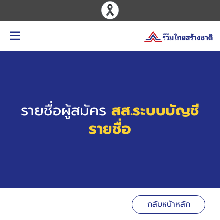
รายชื่อผู้สมัคร
สส.ระบบบัญชี
รายชื่อ
กลับหน้าหลัก