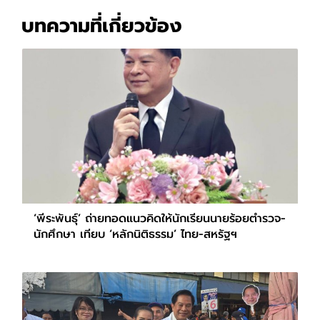
บทความที่เกี่ยวข้อง
‘พีระพันธุ์’ ถ่ายทอดแนวคิดให้นักเรียนนายร้อยตำรวจ-
นักศึกษา เทียบ ‘หลักนิติธรรม’ ไทย-สหรัฐฯ