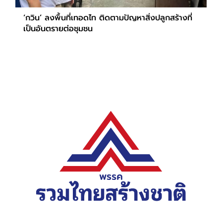
‘กวิน’ ลงพื้นที่เทอดไท ติดตามปัญหาสิ่งปลูกสร้างที่
เป็นอันตรายต่อชุมชน