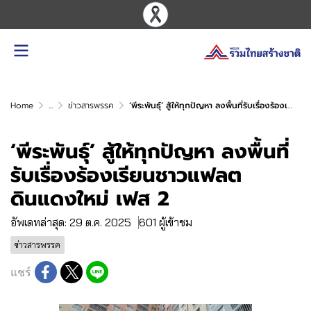
Home
...
ข่าวสารพรรค
‘พีระพันธุ์’ สู้ให้ทุกปัญหา ลงพื้นที่รับเรื่องร้องเรียนชาวแฟลตดินแดงใหม่ เฟส 2
‘พีระพันธุ์’ สู้ให้ทุกปัญหา ลงพื้นที่
รับเรื่องร้องเรียนชาวแฟลต
ดินแดงใหม่ เฟส 2
อัพเดทล่าสุด: 29 ต.ค. 2025
601 ผู้เข้าชม
ข่าวสารพรรค
แชร์