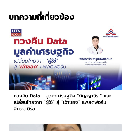
บทความที่เกี่ยวข้อง
ทวงคืน Data - มูลค่าเศรษฐกิจ “กัญญาวีร์ ” แนะ
เปลี่ยนไทยจาก “ผู้ใช้” สู่ “เจ้าของ” แพลตฟอร์ม
อีคอมเมิร์ซ