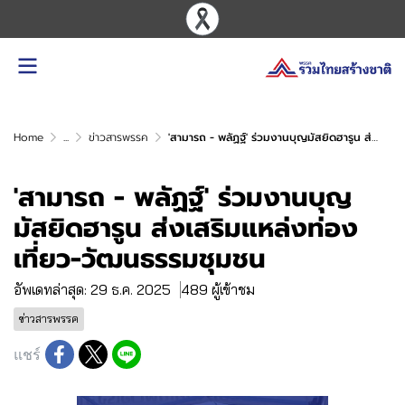
Home
...
ข่าวสารพรรค
'สามารถ - พลัฏฐ์' ร่วมงานบุญมัสยิดฮารูน ส่งเสริมแหล่งท่องเที่ยว-วัฒนธรรมชุมชน
'สามารถ - พลัฏฐ์' ร่วมงานบุญ
มัสยิดฮารูน ส่งเสริมแหล่งท่อง
เที่ยว-วัฒนธรรมชุมชน
อัพเดทล่าสุด: 29 ธ.ค. 2025
489 ผู้เข้าชม
ข่าวสารพรรค
แชร์