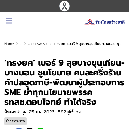
Home
...
ข่าวสารพรรค
‘ทรงยศ’ เบอร์ 9 ลุยบางขุนเทียน-บางบอน ชูนโยบาย คนละครึ่งร้านค้าปลอดภาษี-พัฒนาผู้ประกอบการ SME ย้ำทุกนโยบายพรรค รทสช.ตอบโจทย์ ทำได้จริง
‘ทรงยศ’ เบอร์ 9 ลุยบางขุนเทียน-
บางบอน ชูนโยบาย คนละครึ่งร้าน
ค้าปลอดภาษี-พัฒนาผู้ประกอบการ
SME ย้ำทุกนโยบายพรรค
รทสช.ตอบโจทย์ ทำได้จริง
อัพเดทล่าสุด: 25 ม.ค. 2026
582 ผู้เข้าชม
ข่าวสารพรรค