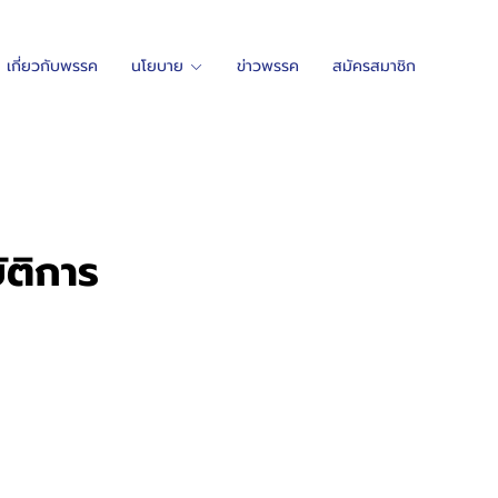
เกี่ยวกับพรรค
นโยบาย
ข่าวพรรค
สมัครสมาชิก
ัติการ