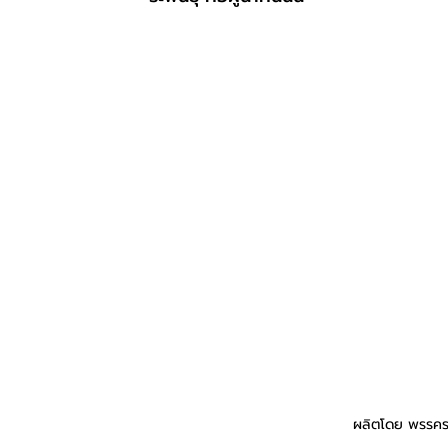
ผลิตโดย พรรคร