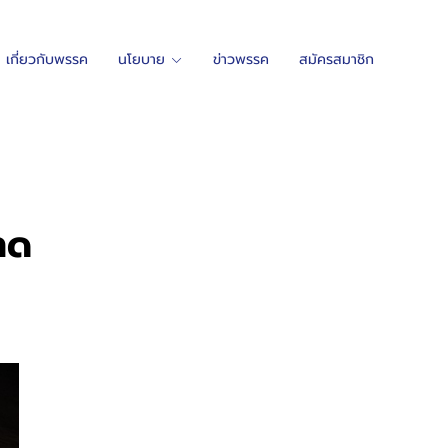
เกี่ยวกับพรรค
นโยบาย
ข่าวพรรค
สมัครสมาชิก
ขาด