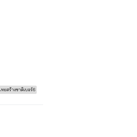
ทยสร้างชาติเบอร์6