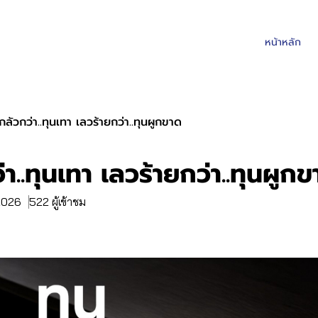
หน้าหลัก
ากลัวกว่า..ทุนเทา เลวร้ายกว่า..ทุนผูกขาด
่า..ทุนเทา เลวร้ายกว่า..ทุนผูก
 2026
522 ผู้เข้าชม