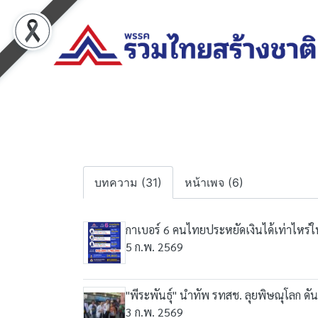
บทความ (31)
หน้าเพจ (6)
กาเบอร์ 6 คนไทยประหยัดเงินได้เท่าไหร่ใน 
5 ก.พ. 2569
"พีระพันธุ์" นำทัพ รทสช. ลุยพิษณุโลก ด
3 ก.พ. 2569