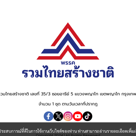
วมไทยสร้างชาติ เลขที่ 35/3 ซอยอารีย์ 5 แขวงพญาไท เขตพญาไท กรุงเ
จำนวน 1 ชุด ตามวันเวลาที่ปรากฎ
และประสบการณ์ที่ดีในการใช้งานเว็บไซต์ของท่าน ท่านสามารถอ่านรายละเอียดเพิ่มเ
Copyright 2024 | All Rights Reserved