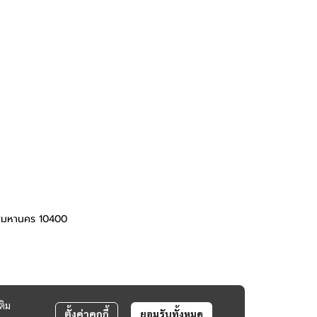
ทพมหานคร 10400
ติม
ตั้งค่าคุกกี้
ยอมรับทั้งหมด