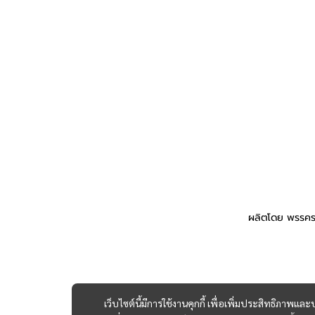
ผลิตโดย พรรคร
เว็บไซต์นี้มีการใช้งานคุกกี้ เพื่อเพิ่มประสิทธิภาพ