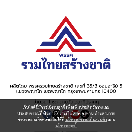
ผลิตโดย พรรครวมไทยสร้างชาติ เลขที่ 35/3 ซอยอารีย์ 5
แขวงพญาไท เขตพญาไท กรุงเทพมหานคร 10400
จำนวน 1 ชุด ตามวันเวลาที่ปรากฎ
เว็บไซต์นี้มีการใช้งานคุกกี้ เพื่อเพิ่มประสิทธิภาพและ
ประสบการณ์ที่ดีในการใช้งานเว็บไซต์ของท่าน ท่านสามารถ
อ่านรายละเอียดเพิ่มเติมได้ที่
นโยบายความเป็นส่วนตัว
และ
นโยบายคุกกี้