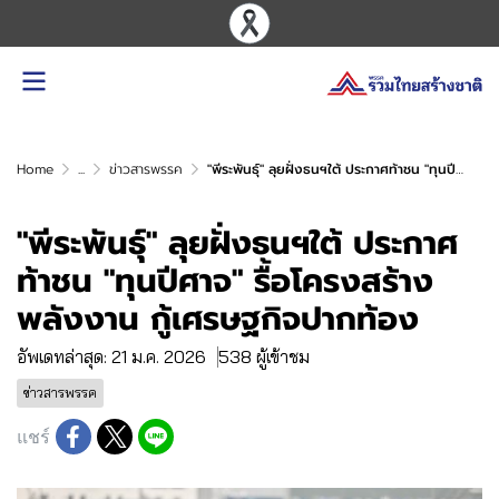
Home
...
ข่าวสารพรรค
"พีระพันธุ์" ลุยฝั่งธนฯใต้ ประกาศท้าชน "ทุนปีศาจ" รื้อโครงสร้างพลังงาน กู้เศรษฐกิจปากท้อง
"พีระพันธุ์" ลุยฝั่งธนฯใต้ ประกาศ
ท้าชน "ทุนปีศาจ" รื้อโครงสร้าง
พลังงาน กู้เศรษฐกิจปากท้อง
อัพเดทล่าสุด: 21 ม.ค. 2026
538 ผู้เข้าชม
ข่าวสารพรรค
แชร์