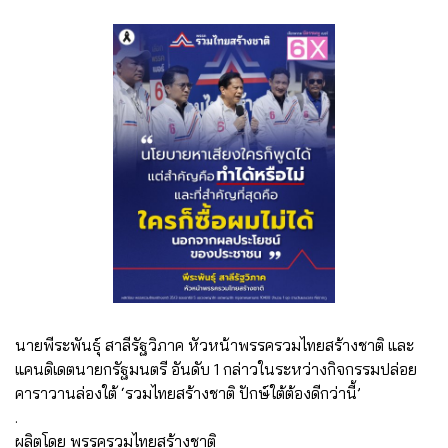
นายพีระพันธุ์ สาลีรัฐวิภาค หัวหน้าพรรครวมไทยสร้างชาติ และ
แคนดิเดตนายกรัฐมนตรี อันดับ 1 กล่าวในระหว่างกิจกรรมปล่อย
คาราวานล่องใต้ ‘รวมไทยสร้างชาติ ปักษ์ใต้ต้องดีกว่านี้’
.
ผลิตโดย พรรครวมไทยสร้างชาติ