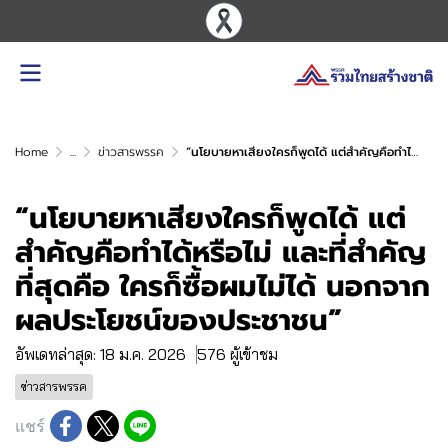
Home
...
ข่าวสารพรรค
“นโยบายหาเสียงใครก็พูดได้ แต่สำคัญคือทำได้หรือไม่ และที่สำคัญที่สุดคือ ใครก็ซื้อผมไม่ได้ นอกจากผลประโยชน์ของประชาชน”
“นโยบายหาเสียงใครก็พูดได้ แต่
สำคัญคือทำได้หรือไม่ และที่สำคัญ
ที่สุดคือ ใครก็ซื้อผมไม่ได้ นอกจาก
ผลประโยชน์ของประชาชน”
อัพเดทล่าสุด: 18 ม.ค. 2026
576 ผู้เข้าชม
ข่าวสารพรรค
แชร์