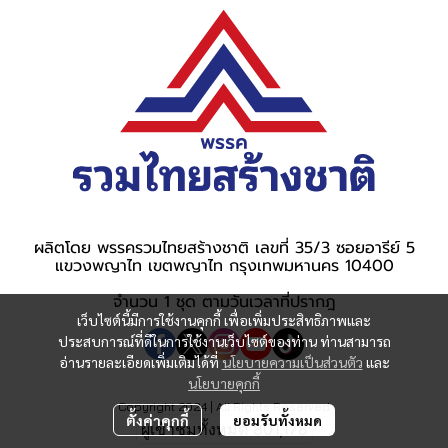
ผลิตโดย พรรครวมไทยสร้างชาติ เลขที่ 35/3 ซอยอารีย์ 5
แขวงพญาไท เขตพญาไท กรุงเทพมหานคร 10400
จำนวน 1 ชุด ตามวันเวลาที่ปรากฎ
เว็บไซต์นี้มีการใช้งานคุกกี้ เพื่อเพิ่มประสิทธิภาพและ
ประสบการณ์ที่ดีในการใช้งานเว็บไซต์ของท่าน ท่านสามารถ
อ่านรายละเอียดเพิ่มเติมได้ที่
นโยบายความเป็นส่วนตัว
และ
นโยบายคุกกี้
Copyright 2024 | All Rights Reserved
ตั้งค่าคุกกี้
ยอมรับทั้งหมด
ผู้เข้าชมทั้งหมด
801,178