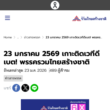
Home
...
ข่าวสารพรรค
23 มกราคม 2569 เกาะติดเวทีดีเบต! พรรครวมไทยสร้างชาติ
23 มกราคม 2569 เกาะติดเวทีดี
เบต! พรรครวมไทยสร้างชาติ
อัพเดทล่าสุด: 23 ม.ค. 2026
489 ผู้เข้าชม
ข่าวสารพรรค
แชร์