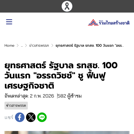
Home
...
ข่าวสารพรรค
ยุทธศาสตร์ รัฐบาล รทสช. 100 วันแรก "อรรถวิชช์" ชู ฟื้นฟูเศรษฐกิจชาติ
ยุทธศาสตร์ รัฐบาล รทสช. 100
วันแรก "อรรถวิชช์" ชู ฟื้นฟู
เศรษฐกิจชาติ
อัพเดทล่าสุด: 2 ก.พ. 2026
582 ผู้เข้าชม
ข่าวสารพรรค
แชร์