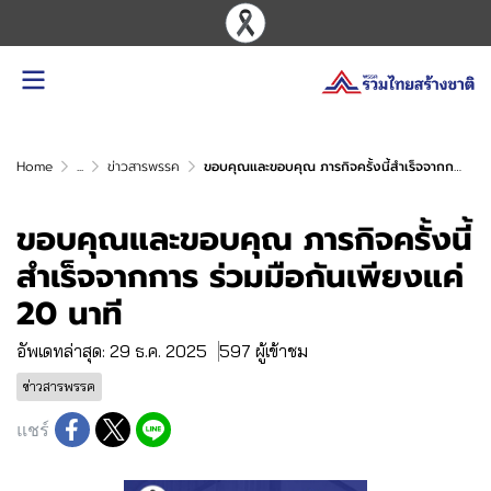
Home
...
ข่าวสารพรรค
ขอบคุณและขอบคุณ ภารกิจครั้งนี้สำเร็จจากการ ร่วมมือกันเพียงแค่ 20 นาที
ขอบคุณและขอบคุณ ภารกิจครั้งนี้
สำเร็จจากการ ร่วมมือกันเพียงแค่
20 นาที
อัพเดทล่าสุด: 29 ธ.ค. 2025
597 ผู้เข้าชม
ข่าวสารพรรค
แชร์