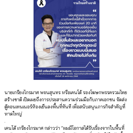
นายเกรียงไกรมาศ พจนสุนทร หรือเคนโด้ รองโฆษกพรรครวมไทย
สร้างชาติ เปิดเผยถึงการประสานความร่วมมือกับภาคเอกชน จัดส่ง
ตู้คอนเทนเนอร์ห้องเย็นลงพื้นที่ทันที เพื่อสนับสนุนภารกิจสำคัญที่
หาดใหญ่
.
เคนโด้ เกรียงไกรมาศ กล่าวว่า “ผมมีโอกาสได้รับเรื่องจากในพื้นที่